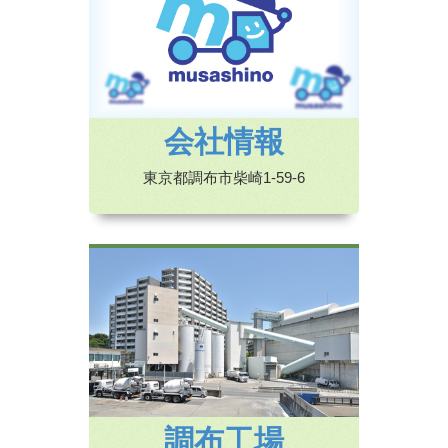
会社情報
東京都調布市柴崎1-59-6
調布工場