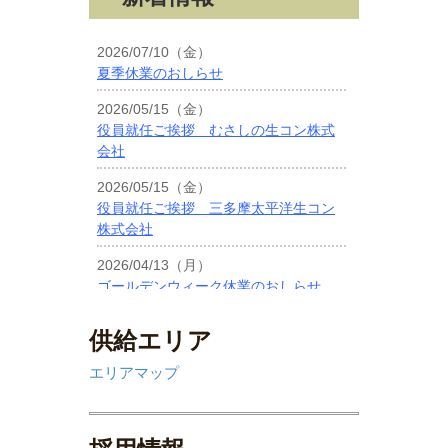
供給エリア
エリアマップ
採用情報