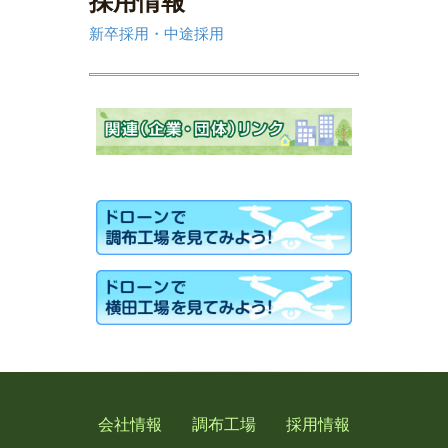
新卒採用・中途採用
会社情報
調布工場
採用情報