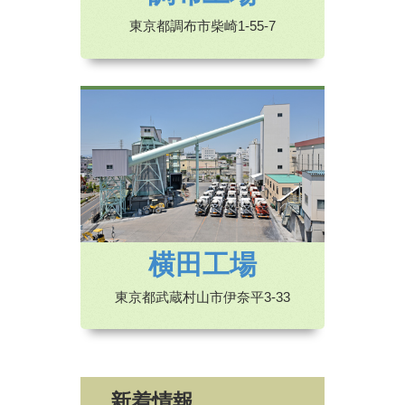
東京都調布市柴崎1-55-7
横田工場
東京都武蔵村山市伊奈平3-33
新着情報